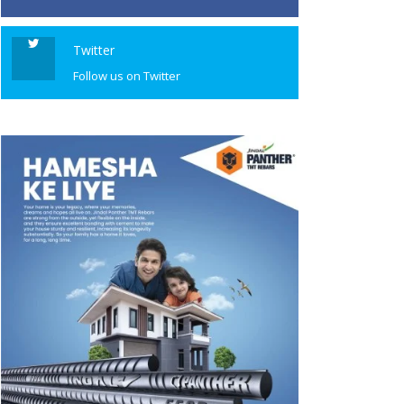
Twitter
Follow us on Twitter