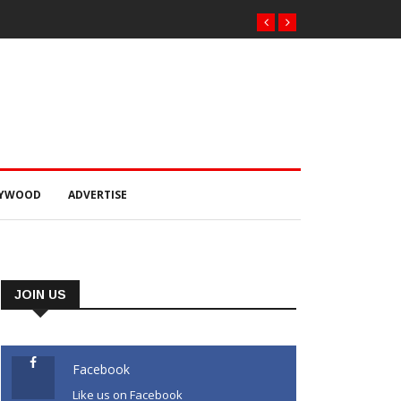
LYWOOD
ADVERTISE
JOIN US
Facebook
Like us on Facebook