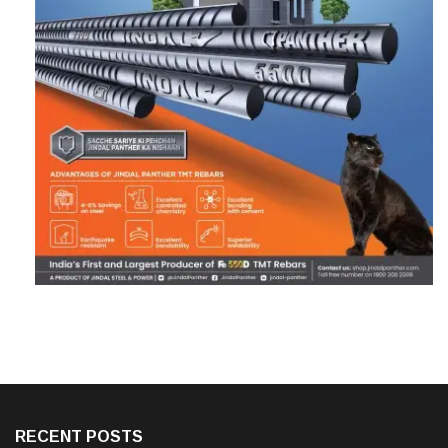
RECENT POSTS