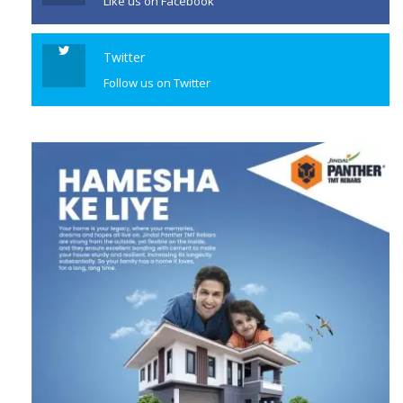
Like us on Facebook
Twitter
Follow us on Twitter