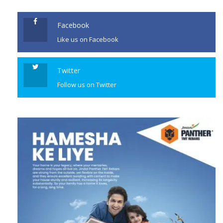
Facebook
Like us on Facebook
Twitter
Follow us on Twitter