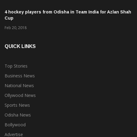
4 hockey players from Odisha in Team India for Azlan Shah
Cup
Feb 20, 2018
QUICK LINKS
Top Stories
Business News
National News
Ollywood News
Sports News
Odisha News
Bollywood
Advertise