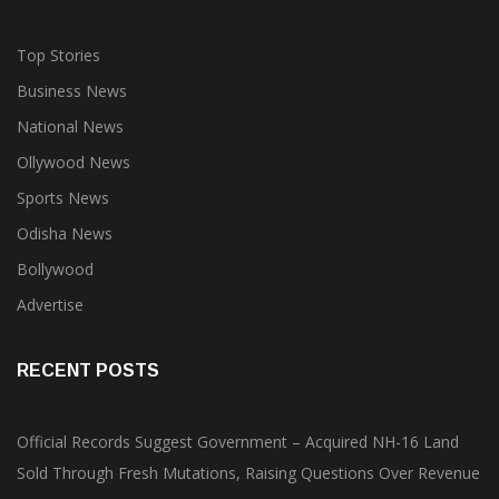
Top Stories
Business News
National News
Ollywood News
Sports News
Odisha News
Bollywood
Advertise
RECENT POSTS
Official Records Suggest Government – Acquired NH-16 Land
Sold Through Fresh Mutations, Raising Questions Over Revenue
Lapses.