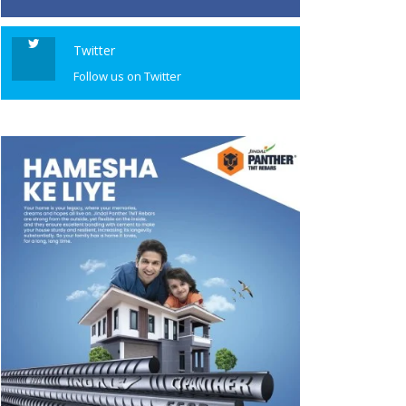
Twitter
Follow us on Twitter