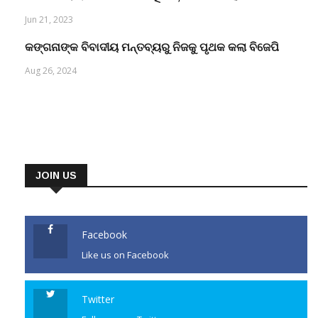
Jun 21, 2023
କଙ୍ଗନାଙ୍କ ବିବାଦୀୟ ମନ୍ତବ୍ୟରୁ ନିଜକୁ ପୃଥକ କଲା ବିଜେପି
Aug 26, 2024
JOIN US
Facebook
Like us on Facebook
Twitter
Follow us on Twitter