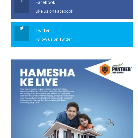
Facebook
Like us on Facebook
Twitter
Follow us on Twitter