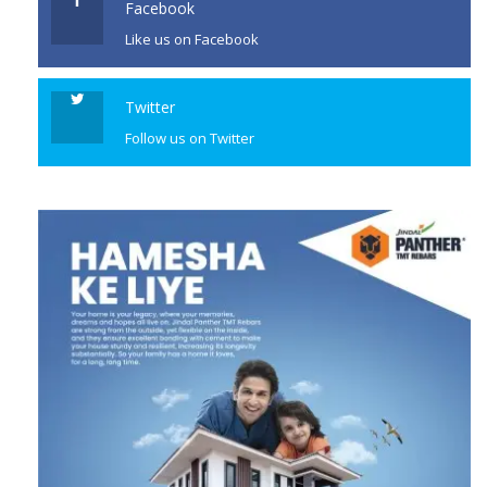
Facebook
Like us on Facebook
Twitter
Follow us on Twitter