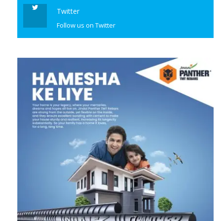
Twitter
Follow us on Twitter