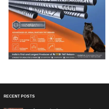
RECENT POSTS