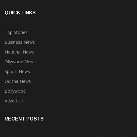
QUICK LINKS
Top Stories
Business News
National News
Ollywood News
Sports News
Odisha News
Bollywood
Advertise
RECENT POSTS