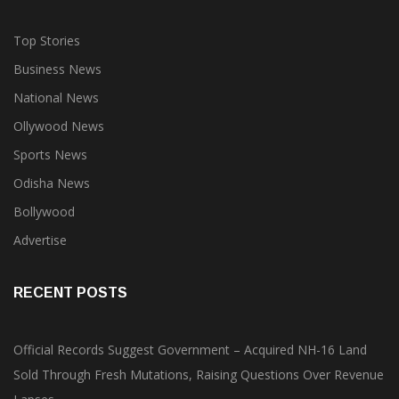
Top Stories
Business News
National News
Ollywood News
Sports News
Odisha News
Bollywood
Advertise
RECENT POSTS
Official Records Suggest Government – Acquired NH-16 Land
Sold Through Fresh Mutations, Raising Questions Over Revenue
Lapses.