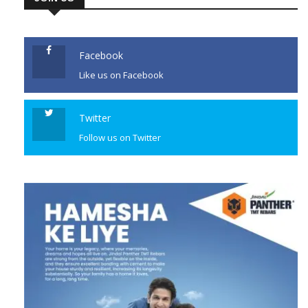
Facebook
Like us on Facebook
Twitter
Follow us on Twitter