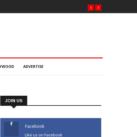
LYWOOD
ADVERTISE
JOIN US
Facebook
Like us on Facebook