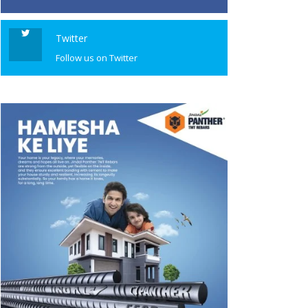
Twitter
Follow us on Twitter