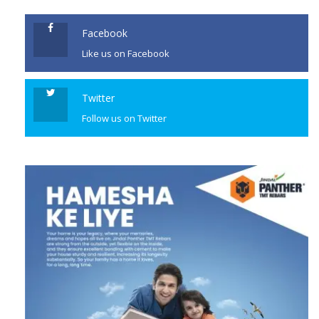
Facebook
Like us on Facebook
Twitter
Follow us on Twitter