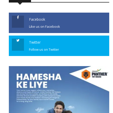
Facebook
Like us on Facebook
Twitter
Follow us on Twitter