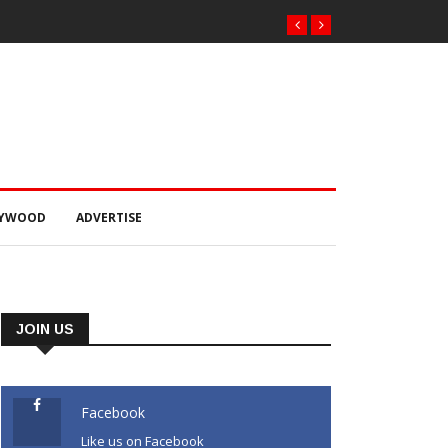
LYWOOD
ADVERTISE
JOIN US
Facebook
Like us on Facebook