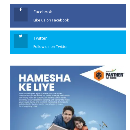
Facebook
Like us on Facebook
Twitter
Follow us on Twitter