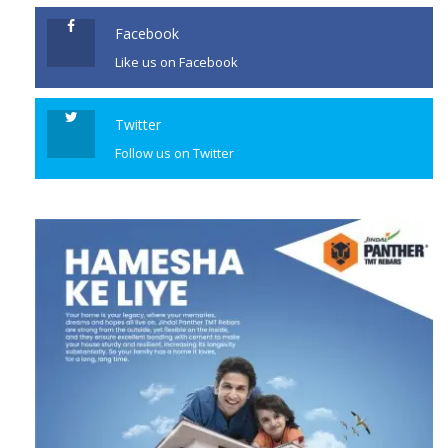
Facebook
Like us on Facebook
Twitter
Follow us on Twitter