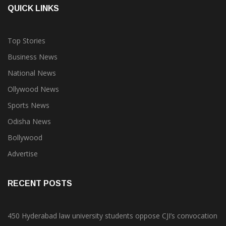
QUICK LINKS
Top Stories
Business News
National News
Ollywood News
Sports News
Odisha News
Bollywood
Advertise
RECENT POSTS
450 Hyderabad law university students oppose CJI’s convocation