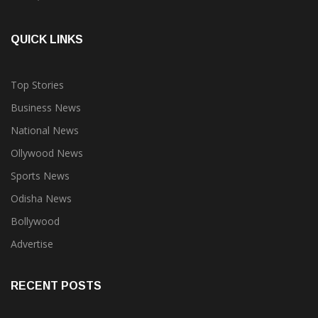
QUICK LINKS
Top Stories
Business News
National News
Ollywood News
Sports News
Odisha News
Bollywood
Advertise
RECENT POSTS