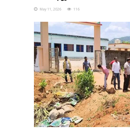
May 11, 2026
116