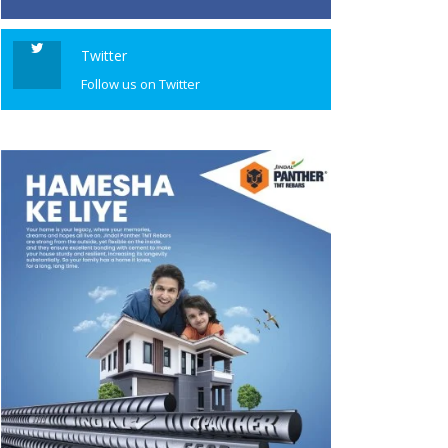
Twitter
Follow us on Twitter