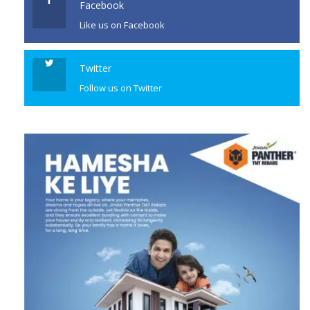
Facebook
Like us on Facebook
Twitter
Follow us on Twitter