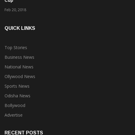
Feb 20, 2018
QUICK LINKS
Top Stories
Business News
National News
Ollywood News
Sports News
Odisha News
Bollywood
Advertise
RECENT POSTS