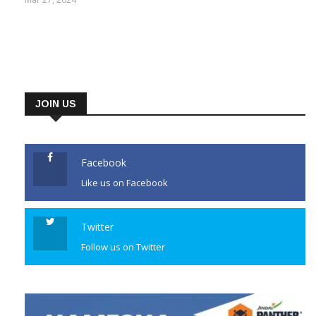
JOIN US
Facebook
Like us on Facebook
Twitter
Follow us on Twitter