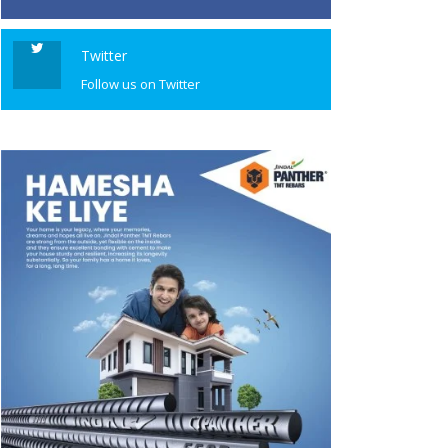
Twitter
Follow us on Twitter