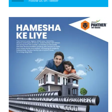
Follow us on Twitter