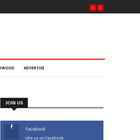
LYWOOD
ADVERTISE
JOIN US
Facebook
Like us on Facebook