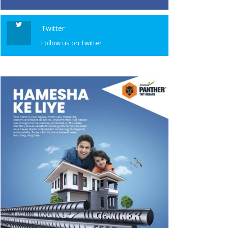
Twitter
Follow us on Twitter