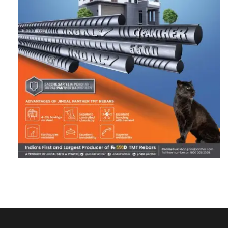
RECENT POSTS