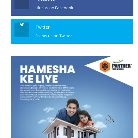
Like us on Facebook
Twitter
Follow us on Twitter