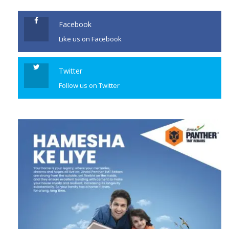
Facebook
Like us on Facebook
Twitter
Follow us on Twitter