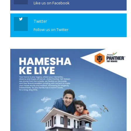
Like us on Facebook
Twitter
Follow us on Twitter