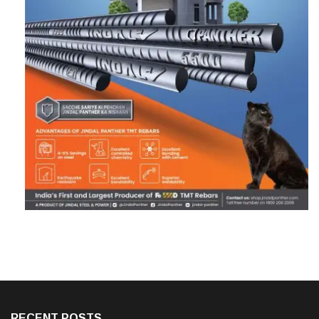
RECENT POSTS