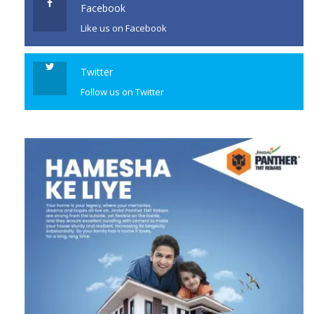
Facebook
Like us on Facebook
Twitter
Follow us on Twitter