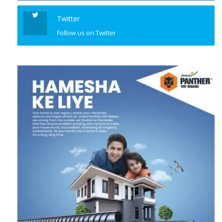
Twitter
Follow us on Twitter