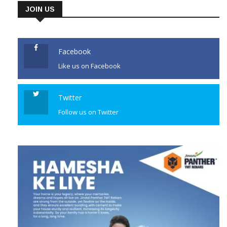
JOIN US
Facebook
Like us on Facebook
Twitter
Follow us on Twitter