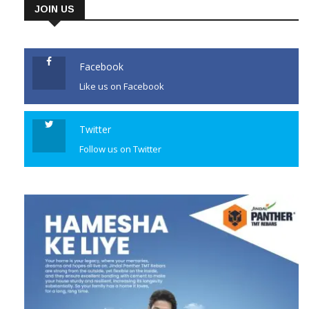
JOIN US
Facebook
Like us on Facebook
Twitter
Follow us on Twitter