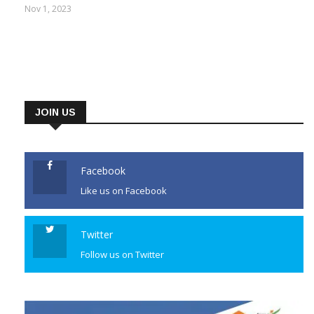
Nov 1, 2023
JOIN US
Facebook
Like us on Facebook
Twitter
Follow us on Twitter