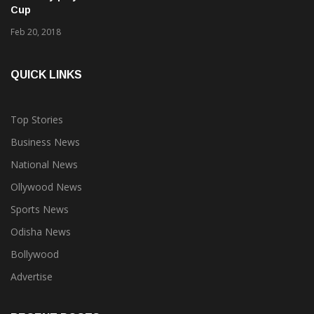
Cup
Feb 20, 2018
QUICK LINKS
Top Stories
Business News
National News
Ollywood News
Sports News
Odisha News
Bollywood
Advertise